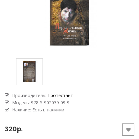
Производитель:
Протестант
Модель:
978-5-902039-09-9
Наличие: Есть в наличии
320р.