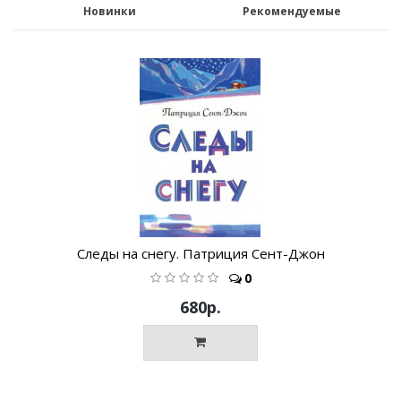
Новинки
Рекомендуемые
Следы на снегу. Патриция Сент-Джон
0
680р.