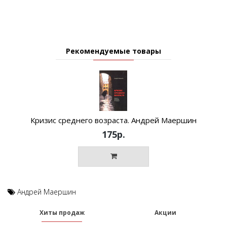
Рекомендуемые товары
Кризис среднего возраста. Андрей Маершин
175р.
Андрей Маершин
Хиты продаж
Акции