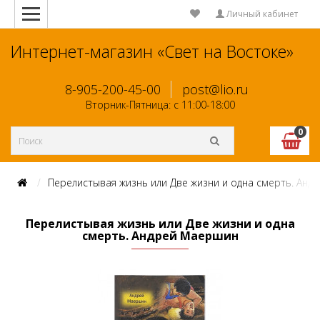
Личный кабинет
Интернет-магазин «Свет на Востоке»
8-905-200-45-00
post@lio.ru
Вторник-Пятница: с 11:00-18:00
0
Перелистывая жизнь или Две жизни и одна смерть. Ан
Перелистывая жизнь или Две жизни и одна
смерть. Андрей Маершин