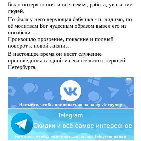
Было потеряно почти все: семья, работа, уважение
людей.
Но была у него верующая бабушка - и, видимо, по
её молитвам Бог чудесным образом вывел его из
погибели…
Произошло прозрение, покаяние и полный
поворот к новой жизни…
В настоящее время он несет служение
проповедника в одной из евангельских церквей
Петербурга.