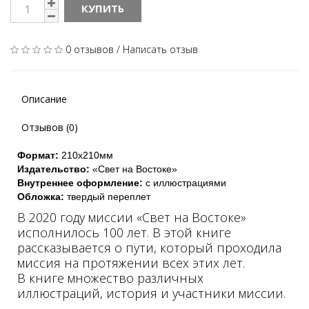
КУПИТЬ
0 отзывов
/
Написать отзыв
Описание
Отзывов (0)
Формат:
210х210мм
Издательство:
«Свет на Востоке»
Внутреннее оформление:
с иллюстрациями
Обложка:
твердый переплет
В 2020 году миссии «Свет на Востоке»
исполнилось 100 лет. В этой книге
рассказывается о пути, который проходила
миссия на протяжении всех этих лет.
В книге множество различных
иллюстраций, история и участники миссии.