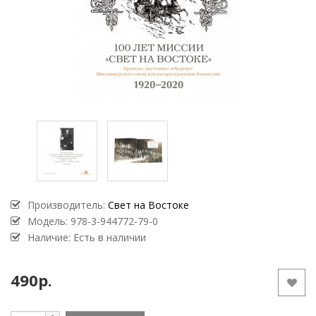
Производитель:
Свет на Востоке
Модель:
978-3-944772-79-0
Наличие: Есть в наличии
490р.