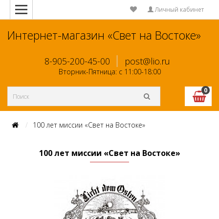
Личный кабинет
Интернет-магазин «Свет на Востоке»
8-905-200-45-00
post@lio.ru
Вторник-Пятница: с 11:00-18:00
0
100 лет миссии «Свет на Востоке»
100 лет миссии «Свет на Востоке»