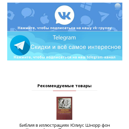
Рекомендуемые товары
Библия в иллюстрациях Юлиус Шнорр фон