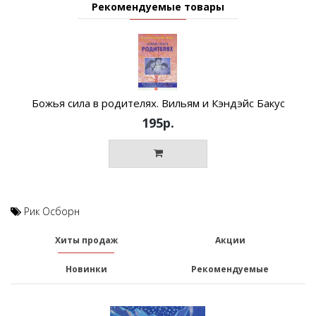
Рекомендуемые товары
Божья сила в родителях. Вильям и Кэндэйс Бакус
195р.
Рик Осборн
Хиты продаж
Акции
Новинки
Рекомендуемые