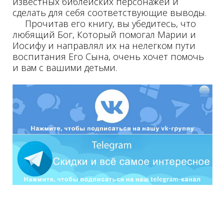
известных библейских персонажей и
сделать для себя соответствующие выводы.
Прочитав его книгу, вы убедитесь, что
любящий Бог, Который помогал Марии и
Иосифу и направлял их на нелегком пути
воспитания Его Сына, очень хочет помочь
и вам с вашими детьми.