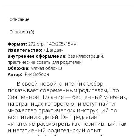
Описание
Отзывов (0)
Формат:
272 стр., 140х205х15мм
Издательство:
«Шандал»
Внутреннее оформление:
без иллюстраций,
практические советы для родителей
Обложка:
мягкая обложка
Рик Осборн
Автор:
В своей новой книге Рик Осборн
показывает современным родителям, что
Священное Писание — бесценный учебник,
на страницах которого они могут найти
множество практических инструкций по
воспитанию детей. Он предлагает
читателям рассмотреть как позитивный, так
и негативный родительский опыт