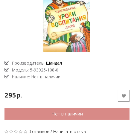
Производитель:
Шандал
Модель:
5-93925-108-0
Наличие: Нет в наличии
295р.
Нет в наличии
0 отзывов
/
Написать отзыв