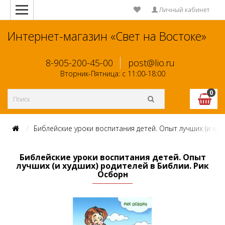
Личный кабинет
Интернет-магазин «Свет на Востоке»
8-905-200-45-00
post@lio.ru
Вторник-Пятница: с 11:00-18:00
0
Библейские уроки воспитания детей. Опыт лучших (и худ
Библейские уроки воспитания детей. Опыт
лучших (и худших) родителей в Библии. Рик
Осборн