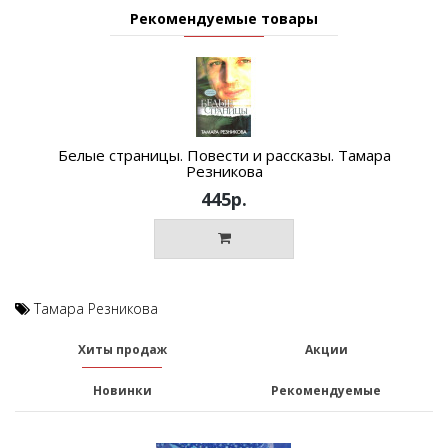
Рекомендуемые товары
Белые страницы. Повести и рассказы. Тамара
Резникова
445р.
Тамара Резникова
Хиты продаж
Акции
Новинки
Рекомендуемые