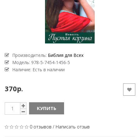
Производитель:
Библия для Всех
Модель:
978-5-7454-1456-5
Наличие: Есть в наличии
370р.
КУПИТЬ
0 отзывов
/
Написать отзыв