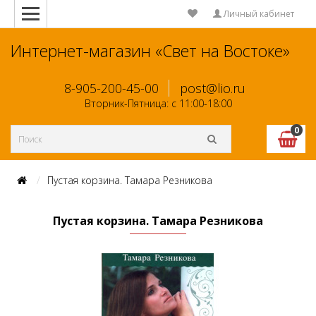
Личный кабинет
Интернет-магазин «Свет на Востоке»
8-905-200-45-00
post@lio.ru
Вторник-Пятница: с 11:00-18:00
0
Пустая корзина. Тамара Резникова
Пустая корзина. Тамара Резникова