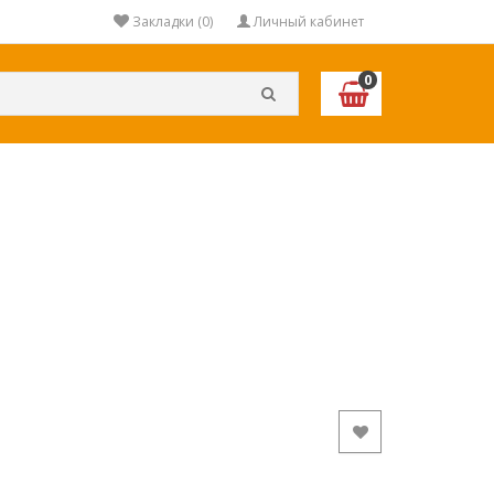
Закладки (0)
Личный кабинет
0