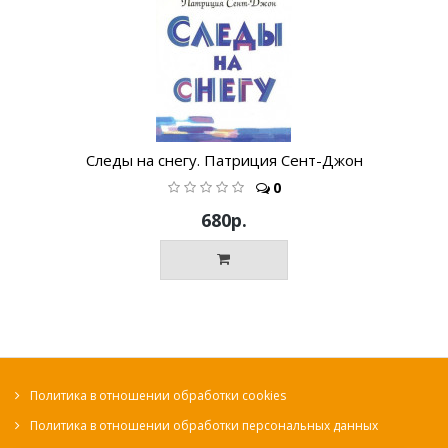
Следы на снегу. Патриция Сент-Джон
0
680р.
Политика в отношении обработки cookies
Политика в отношении обработки персональных данных