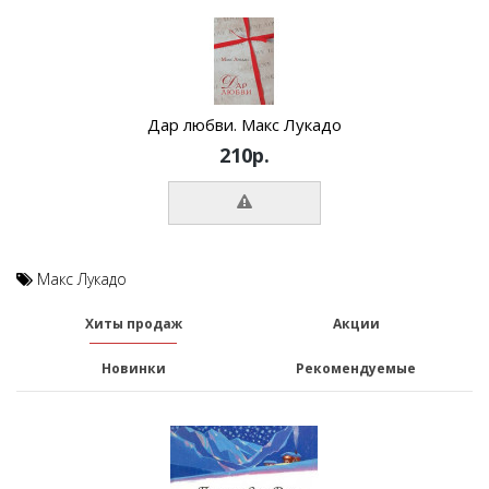
Дар любви. Макс Лукадо
210р.
Макс Лукадо
Хиты продаж
Акции
Новинки
Рекомендуемые