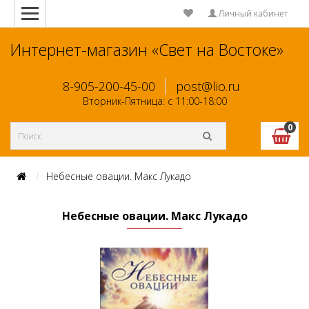
Личный кабинет
Интернет-магазин «Свет на Востоке»
8-905-200-45-00
post@lio.ru
Вторник-Пятница: с 11:00-18:00
0
Небесные овации. Макс Лукадо
Небесные овации. Макс Лукадо