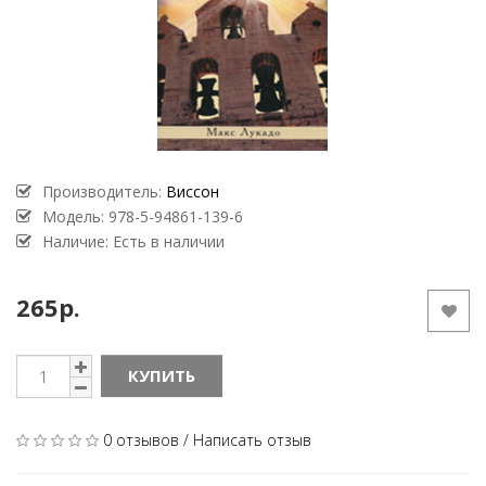
Производитель:
Виссон
Модель:
978-5-94861-139-6
Наличие: Есть в наличии
265р.
КУПИТЬ
0 отзывов
/
Написать отзыв