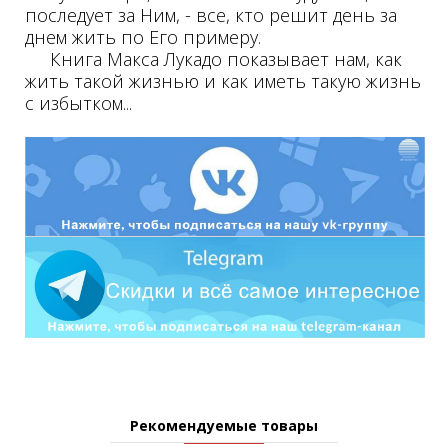
последует за Ним, - все, кто решит день за
днем жить по Его примеру.
Книга Макса Лукадо показывает нам, как
жить такой жизнью и как иметь такую жизнь
с избытком...
Рекомендуемые товары