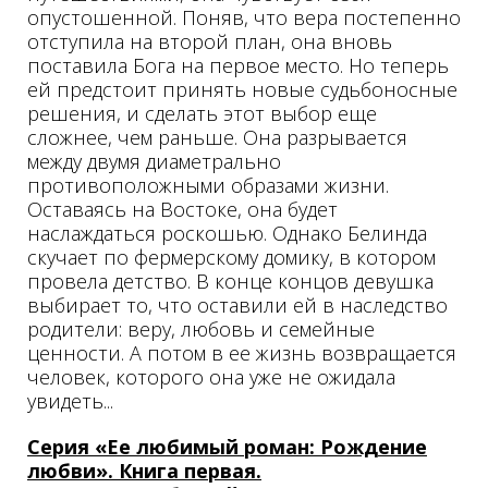
опустошенной. Поняв, что вера постепенно
отступила на второй план, она вновь
поставила Бога на первое место. Но теперь
ей предстоит принять новые судьбоносные
решения, и сделать этот выбор еще
сложнее, чем раньше. Она разрывается
между двумя диаметрально
противоположными образами жизни.
Оставаясь на Востоке, она будет
наслаждаться роскошью. Однако Белинда
скучает по фермерскому домику, в котором
провела детство. В конце концов девушка
выбирает то, что оставили ей в наследство
родители: веру, любовь и семейные
ценности. А потом в ее жизнь возвращается
человек, которого она уже не ожидала
увидеть...
Серия «Ее любимый роман: Рождение
любви». Книга первая.