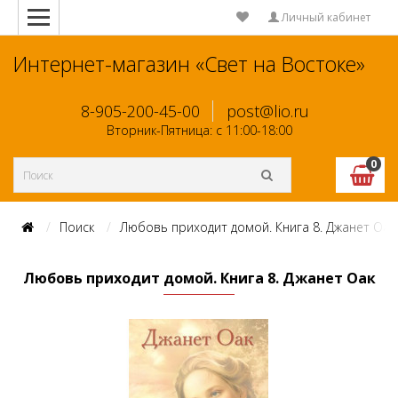
Личный кабинет
Интернет-магазин «Свет на Востоке»
8-905-200-45-00
post@lio.ru
Вторник-Пятница: с 11:00-18:00
0
Поиск
Любовь приходит домой. Книга 8. Джанет Оак
Любовь приходит домой. Книга 8. Джанет Оак