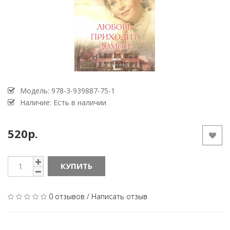
Модель:
978-3-939887-75-1
Наличие: Есть в наличии
520р.
КУПИТЬ
0 отзывов
/
Написать отзыв