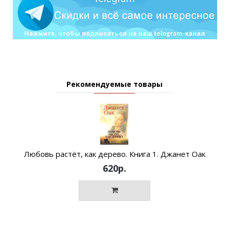
Рекомендуемые товары
Любовь pастёт, как дерево. Книга 1. Джанет Оак
620р.