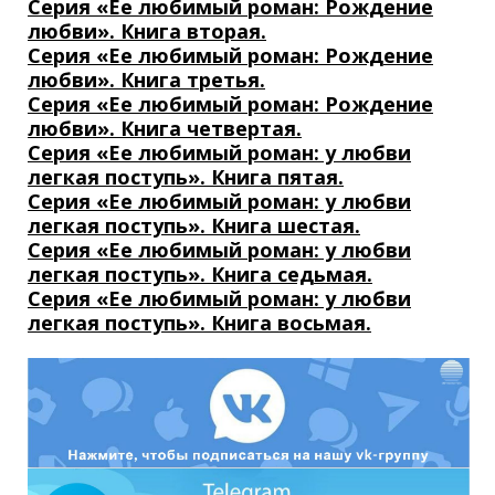
Серия «Ее любимый роман: Рождение
любви». Книга вторая.
Серия «Ее любимый роман: Рождение
любви». Книга третья.
Серия «Ее любимый роман: Рождение
любви». Книга четвертая.
Серия «Ее любимый роман: у любви
легкая поступь». Книга пятая.
Серия «Ее любимый роман: у любви
легкая поступь». Книга шестая.
Серия «Ее любимый роман: у любви
легкая поступь». Книга седьмая.
Серия «Ее любимый роман: у любви
легкая поступь». Книга восьмая.