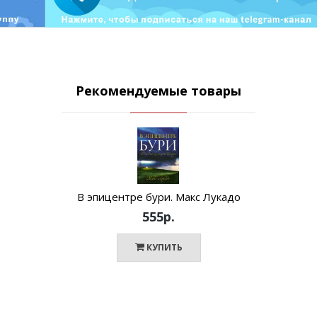
Рекомендуемые товары
В эпицентре бури. Макс Лукадо
555р.
КУПИТЬ