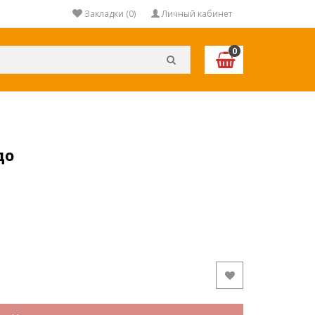
Закладки (0)
Личный кабинет
0
до