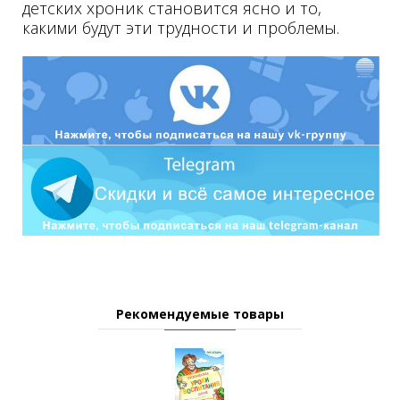
детских хроник становится ясно и то,
какими будут эти трудности и проблемы.
Рекомендуемые товары