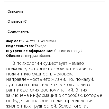
Описание
Отзывов (0)
Содержание:
Формат:
284 стр., 134х208мм
Издательство:
Триада
Внутреннее оформление:
без иллюстраций
Обложка:
твердая обложка
В психологии существует немало
подходов, которые позволяют выявить
подлинную сущность человека,
направленность его жизни. Но, пожалуй,
лучшим из них является метод анализа
ранних детских воспоминаний. В них
заключена информация о способах, которые
он будет использовать для преодоления
жизненных трудностей. Более того, из