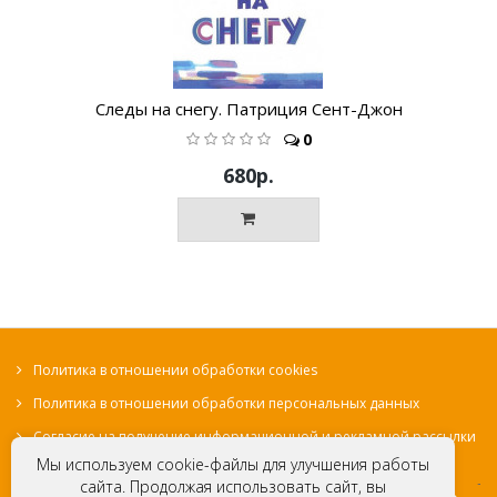
Следы на снегу. Патриция Сент-Джон
0
680р.
Политика в отношении обработки cookies
Политика в отношении обработки персональных данных
Согласие на получение информационной и рекламной рассылки
Мы используем cookie-файлы для улучшения работы
сайта. Продолжая использовать сайт, вы