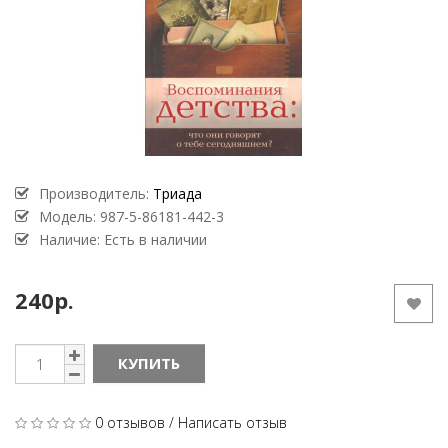
Производитель:
Триада
Модель:
987-5-86181-442-3
Наличие: Есть в наличии
240р.
КУПИТЬ
0 отзывов
/
Написать отзыв