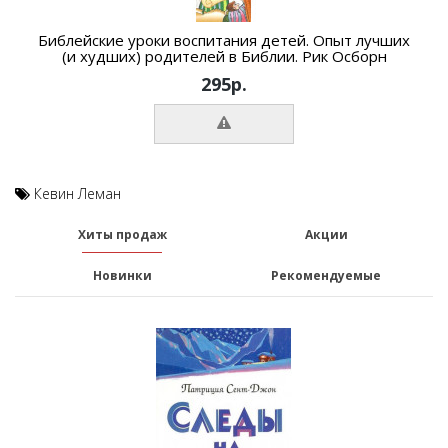
Библейские уроки воспитания детей. Опыт лучших
(и худших) родителей в Библии. Рик Осборн
295р.
Кевин Леман
Хиты продаж
Акции
Новинки
Рекомендуемые