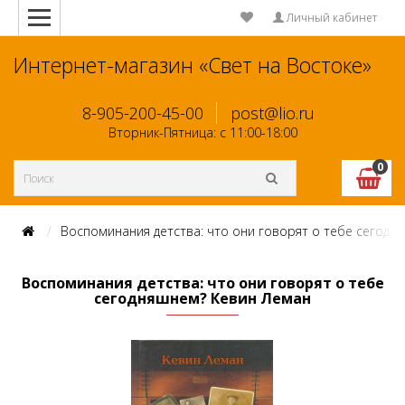
Личный кабинет
Интернет-магазин «Свет на Востоке»
8-905-200-45-00
post@lio.ru
Вторник-Пятница: с 11:00-18:00
0
Воспоминания детства: что они говорят о тебе сегодн
Воспоминания детства: что они говорят о тебе
сегодняшнем? Кевин Леман