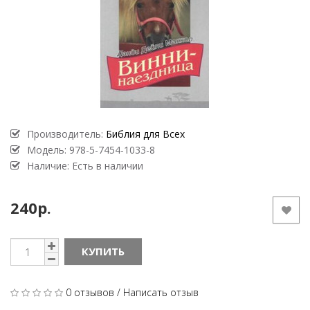
Производитель:
Библия для Всех
Модель:
978-5-7454-1033-8
Наличие: Есть в наличии
240р.
КУПИТЬ
0 отзывов
/
Написать отзыв