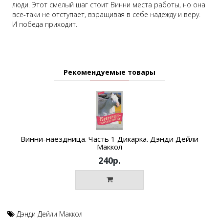
люди. Этот смелый шаг стоит Винни места работы, но она
все-таки не отступает, взращивая в себе надежду и веру.
И победа приходит.
Рекомендуемые товары
Винни-наездница. Часть 1 Дикарка. Дэнди Дейли
Маккол
240р.
Дэнди Дейли Маккол