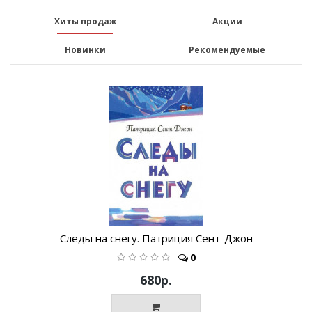
Хиты продаж
Акции
Новинки
Рекомендуемые
Следы на снегу. Патриция Сент-Джон
0
680р.