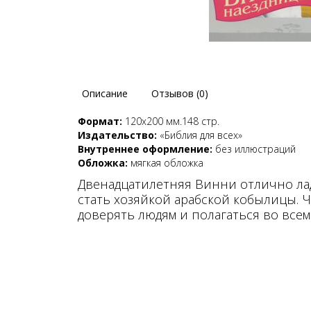
Описание
Отзывов (0)
Формат:
120х200 мм.148 стр.
Издательство:
«Библия для всех»
Внутреннее оформление:
без иллюстраций
Обложка:
мягкая обложка
Двенадцатилетняя Винни отлично лад
стать хозяйкой арабской кобылицы. 
доверять людям и полагаться во всем 