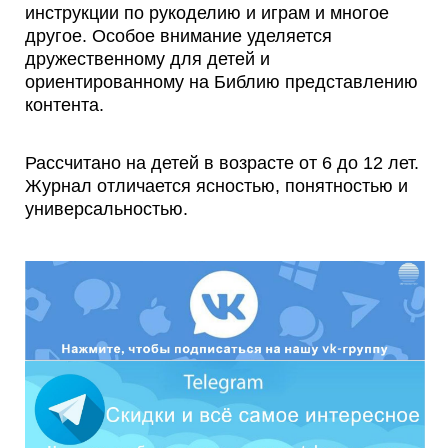
инструкции по рукоделию и играм и многое
другое. Особое внимание уделяется
дружественному для детей и
ориентированному на Библию представлению
контента.
Рассчитано на детей в возрасте от 6 до 12 лет.
Журнал отличается ясностью, понятностью и
универсальностью.