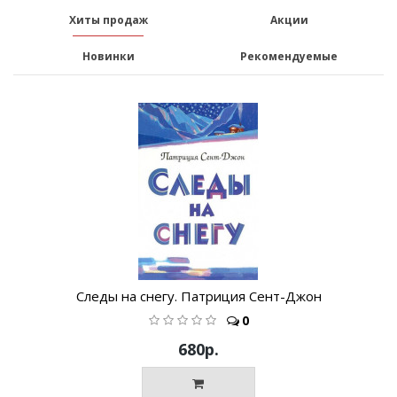
Хиты продаж
Акции
Новинки
Рекомендуемые
Следы на снегу. Патриция Сент-Джон
0
680р.