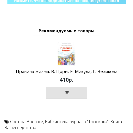
Рекомендуемые товары
Правила жизни. В. Цорн, Е. Микула, Г. Везикова
410р.
Свет на Востоке
,
Библиотека журнала "Тропинка"
,
Книга
Вашего детства