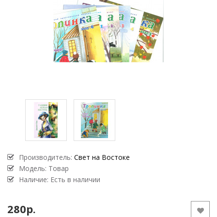
Производитель:
Свет на Востоке
Модель:
Товар
Наличие: Есть в наличии
280р.