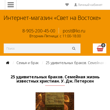
Личный кабинет
Интернет-магазин «Свет на Востоке»
8-905-200-45-00
post@lio.ru
Вторник-Пятница: с 11:00-18:00
0
Семья и брак
25 удивительных браков. Семейная жиз
25 удивительных браков. Семейная жизнь
известных христиан. У. Дж. Петерсен