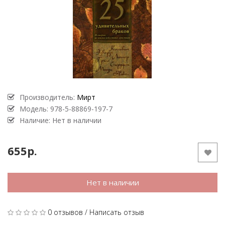
Производитель:
Мирт
Модель:
978-5-88869-197-7
Наличие: Нет в наличии
655р.
Нет в наличии
0 отзывов
/
Написать отзыв