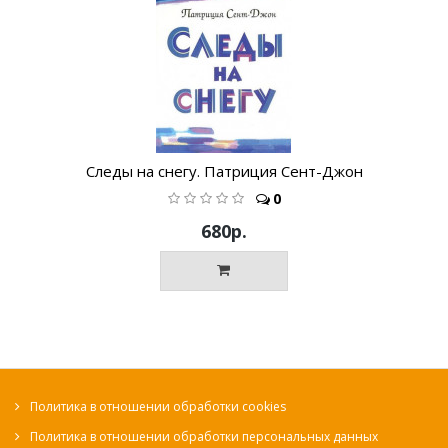
Следы на снегу. Патриция Сент-Джон
0
680р.
Политика в отношении обработки cookies
Политика в отношении обработки персональных данных