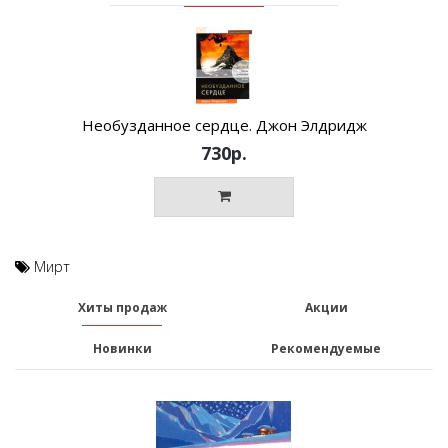
Необузданное сердце. Джон Элдридж
730р.
Мирт
Хиты продаж
Акции
Новинки
Рекомендуемые