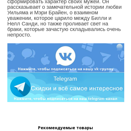
сформировать характер своих мужей. Он
рассказывает о замечательной истории любви
Уильяма и Мэри Брайен, о взаимном
уважении, которое царило между Билли и
Нелл Санди, но также проливает свет на
браки, которые зачастую складывались очень
непросто.
Рекомендуемые товары