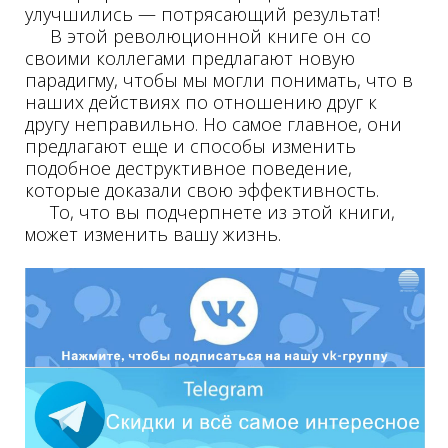
улучшились — потрясающий результат!
В этой революционной книге он со
своими коллегами предлагают новую
парадигму, чтобы мы могли понимать, что в
наших действиях по отношению друг к
другу неправильно. Но самое главное, они
предлагают еще и способы изменить
подобное деструктивное поведение,
которые доказали свою эффективность.
То, что вы подчерпнете из этой книги,
может изменить вашу жизнь.