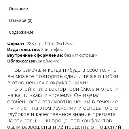
Описание
Отзывов (0)
Содержание:
Формат:
288 стр., 140х205х12мм
Издательство:
Христофор
Внутреннее оформление:
без иллюстраций
Обложка:
мягкая обложка
Вы замечали когда-нибудь в себе то, что
вы можете повторять одни и те же ошибки
в отношениях с окружающими?
В этой книге доктор Гэри Смолли ответит
на ваши «как» и «почему». Он изучал
особенности взаимоотношений в течение
пяти лет, на этом изучении и основано его
глубокое и качественное знание предмета.
За эти годы — 90 процентов конфликтов
были разрешены и 72 процента отношений