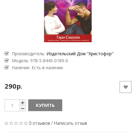
Производитель:
Издательский Дом "Христофор"
Модель:
978-5-8445-0189-0
Наличие: Есть в наличии
290р.
КУПИТЬ
0 отзывов
/
Написать отзыв