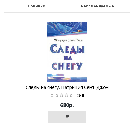
Новинки
Рекомендуемые
Следы на снегу. Патриция Сент-Джон
0
680р.