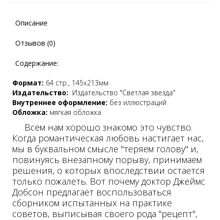
Описание
Отзывов (0)
Содержание:
Формат:
64 стр., 145х213мм
Издательство:
Издательство "Светлая звезда"
Внутреннее оформление:
без иллюстраций
Обложка:
мягкая обложка
Всем нам хорошо знакомо это чувство.
Когда романтическая любовь настигает нас,
мы в буквальном смысле "теряем голову" и,
повинуясь внезапному порыву, принимаем
решения, о которых впоследствии остается
только пожалеть. Вот почему доктор Джеймс
Добсон предлагает воспользоваться
сборником испытанных на практике
советов, выписывая своего рода "рецепт",