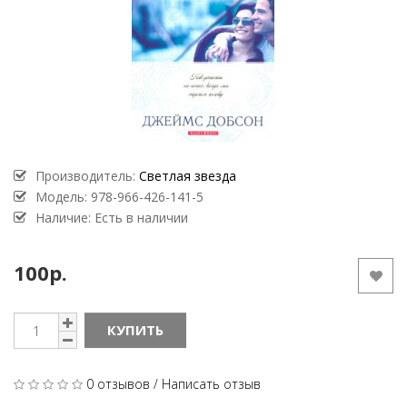
Производитель:
Светлая звезда
Модель:
978-966-426-141-5
Наличие: Есть в наличии
100р.
КУПИТЬ
0 отзывов
/
Написать отзыв