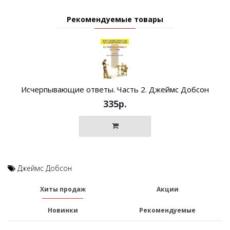
Рекомендуемые товары
Исчерпывающие ответы. Часть 2. Джеймс Добсон
335р.
Джеймс Добсон
Хиты продаж
Акции
Новинки
Рекомендуемые