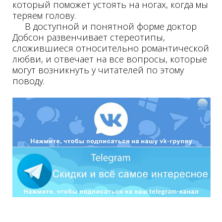
который поможет устоять на ногах, когда мы
теряем голову.
В доступной и понятной форме доктор
Добсон развенчивает стереотипы,
сложившиеся относительно романтической
любви, и отвечает на все вопросы, которые
могут возникнуть у читателей по этому
поводу.