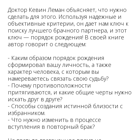
Доктор Кевин Леман объясняет, что нужно
сделать для этого. Используя надежные и
объективные критерии, он дает нам ключ к
поиску лучшего брачного партнера, и этот
ключ — порядок рождения! В своей книге
автор говорит о следующем:
- Каким образом порядок рождения
сформировал вашу личность, а также
характер человека, с которым вы
намереваетесь связать свою судьбу?
- Почему противоположности
притягиваются, и какие общие черты нужно
искать друг в друге?
- Способы создания истинной близости с
избранником.
- Что нужно изменить в процессе
вступления в повторный брак?