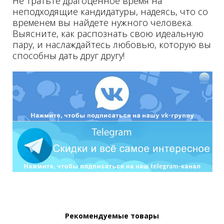
Не тратьте драгоценное время на
неподходящие кандидатуры, надеясь, что со
врем
енем вы найдете нужного человека.
Выясните, как распознать свою идеальную
пару, и наслаждайтесь любовью, которую вы
способны дать друг другу!
Рекомендуемые товары