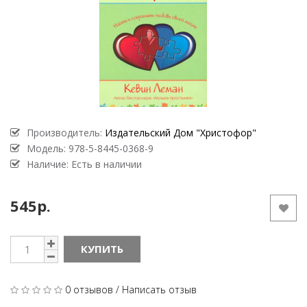
Производитель:
Издательский Дом "Христофор"
Модель:
978-5-8445-0368-9
Наличие: Есть в наличии
545р.
КУПИТЬ
0 отзывов
/
Написать отзыв