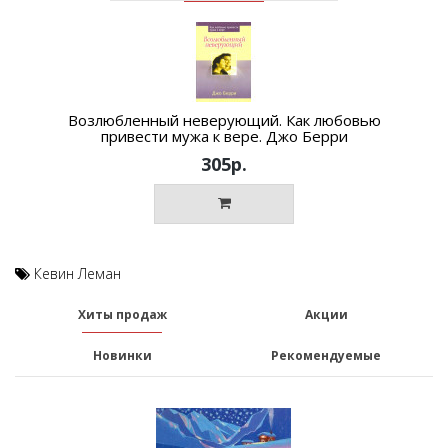
Возлюбленный неверующий. Как любовью
привести мужа к вере. Джо Берри
305р.
Кевин Леман
Хиты продаж
Акции
Новинки
Рекомендуемые