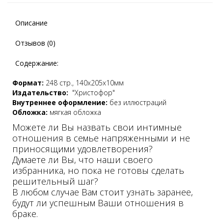
Описание
Отзывов (0)
Содержание:
Формат:
248 стр., 140х205х10мм
Издательство:
"Христофор"
Внутреннее оформление:
без иллюстраций
Обложка:
мягкая обложка
Можете ли Вы назвать свои интимные
отношения в семье напряженными и не
приносящими удовлетворения?
Думаете ли Вы, что наши своего
избранника, но пока не готовы сделать
решительный шаг?
В любом случае Вам стоит узнать заранее,
будут ли успешным Ваши отношения в
браке.