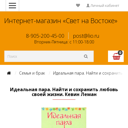
Личный кабинет
Интернет-магазин «Свет на Востоке»
8-905-200-45-00
post@lio.ru
Вторник-Пятница: с 11:00-18:00
0
Семья и брак
Идеальная пара. Найти и сохранить л
Идеальная пара. Найти и сохранить любовь
своей жизни. Кевин Леман