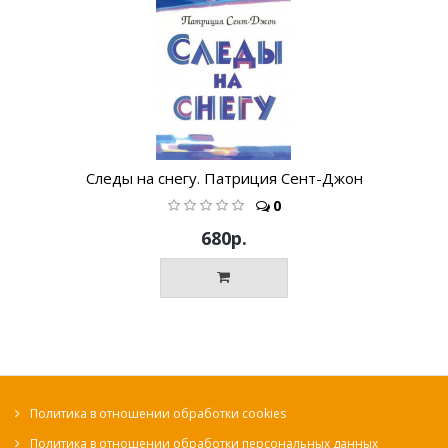
Следы на снегу. Патриция Сент-Джон
0
680р.
Политика в отношении обработки cookies
Политика в отношении обработки персональных данных