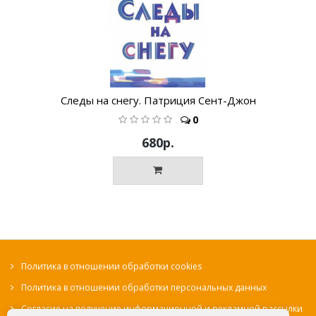
Следы на снегу. Патриция Сент-Джон
0
680р.
Политика в отношении обработки cookies
Политика в отношении обработки персональных данных
Согласие на получение информационной и рекламной рассылки