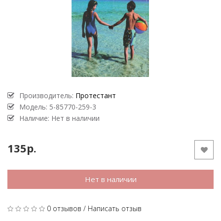
Производитель:
Протестант
Модель:
5-85770-259-3
Наличие: Нет в наличии
135р.
Нет в наличии
0 отзывов
/
Написать отзыв