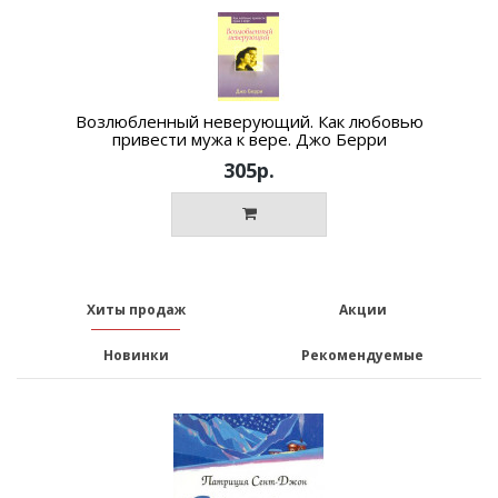
Возлюбленный неверующий. Как любовью
привести мужа к вере. Джо Берри
305р.
Хиты продаж
Акции
Новинки
Рекомендуемые