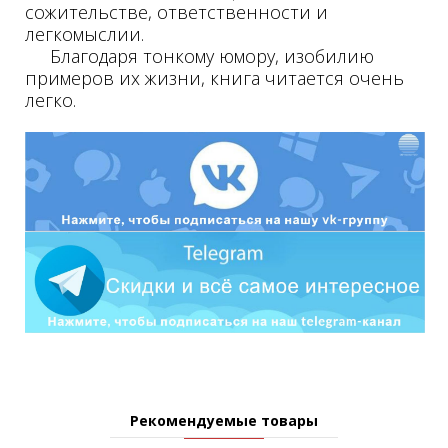
сожительстве, ответственности и
легкомыслии.
Благодаря тонкому юмору, изобилию
примеров их жизни, книга читается очень
легко.
Рекомендуемые товары