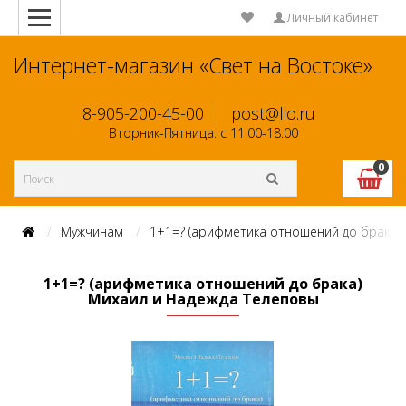
Личный кабинет
Интернет-магазин «Свет на Востоке»
8-905-200-45-00
post@lio.ru
Вторник-Пятница: с 11:00-18:00
0
Мужчинам
1+1=? (арифметика отношений до брака)
1+1=? (арифметика отношений до брака)
Михаил и Надежда Телеповы