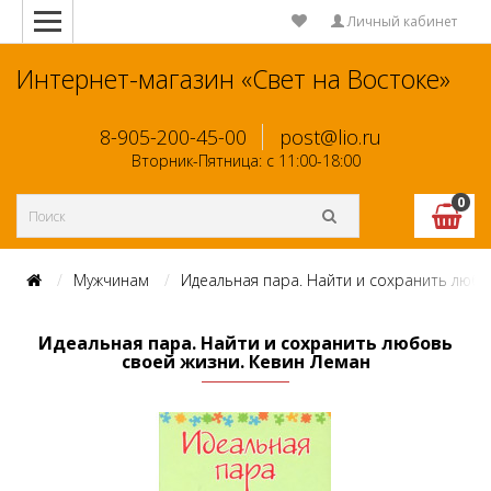
Личный кабинет
Интернет-магазин «Свет на Востоке»
8-905-200-45-00
post@lio.ru
Вторник-Пятница: с 11:00-18:00
0
Мужчинам
Идеальная пара. Найти и сохранить любо
Идеальная пара. Найти и сохранить любовь
своей жизни. Кевин Леман