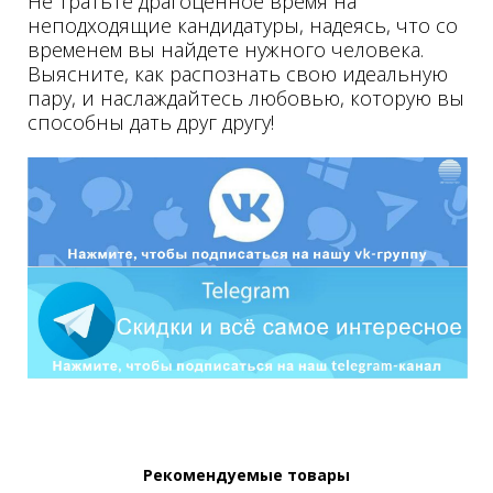
Не тратьте драгоценное время на
неподходящие кандидатуры, надеясь, что со
врем
енем вы найдете нужного человека.
Выясните, как распознать свою идеальную
пару, и наслаждайтесь любовью, которую вы
способны дать друг другу!
Рекомендуемые товары