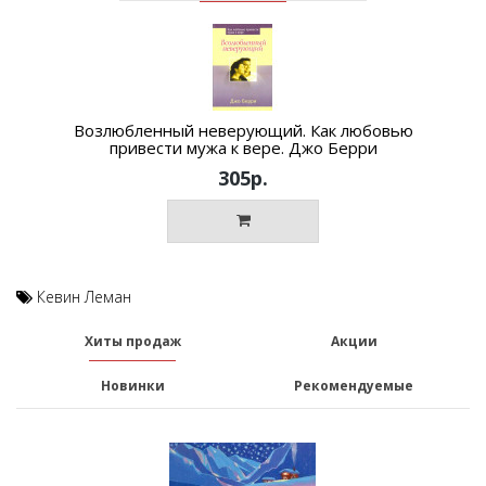
Возлюбленный неверующий. Как любовью
привести мужа к вере. Джо Берри
305р.
Кевин Леман
Хиты продаж
Акции
Новинки
Рекомендуемые