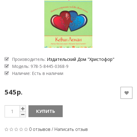
Производитель:
Издательский Дом "Христофор"
Модель:
978-5-8445-0368-9
Наличие: Есть в наличии
545р.
КУПИТЬ
0 отзывов
/
Написать отзыв