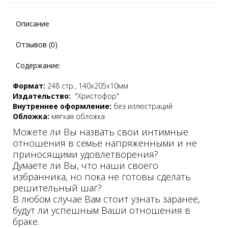
Описание
Отзывов (0)
Содержание:
Формат:
248 стр., 140х205х10мм
Издательство:
"Христофор"
Внутреннее оформление:
без иллюстраций
Обложка:
мягкая обложка
Можете ли Вы назвать свои интимные
отношения в семье напряженными и не
приносящими удовлетворения?
Думаете ли Вы, что наши своего
избранника, но пока не готовы сделать
решительный шаг?
В любом случае Вам стоит узнать заранее,
будут ли успешным Ваши отношения в
браке.