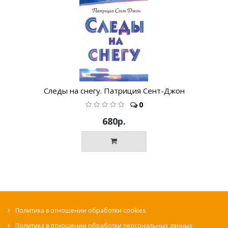
Следы на снегу. Патриция Сент-Джон
0
680р.
Политика в отношении обработки cookies
Политика в отношении обработки персональных данных