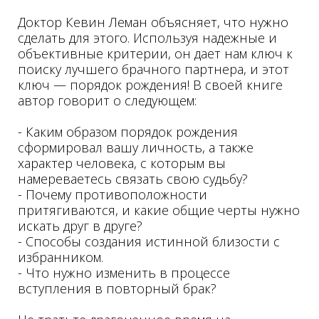
Доктор Кевин Леман объясняет, что нужно
сделать для этого. Используя надежные и
объективные критерии, он дает нам ключ к
поиску лучшего брачного партнера, и этот
ключ — порядок рождения! В своей книге
автор говорит о следующем:
- Каким образом порядок рождения
сформировал вашу личность, а также
характер человека, с которым вы
намереваетесь связать свою судьбу?
- Почему противоположности
притягиваются, и какие общие черты нужно
искать друг в друге?
- Способы создания истинной близости с
избранником.
- Что нужно изменить в процессе
вступления в повторный брак?