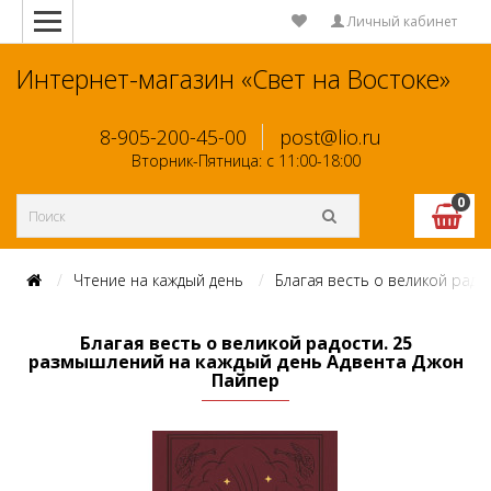
Личный кабинет
Интернет-магазин «Свет на Востоке»
8-905-200-45-00
post@lio.ru
Вторник-Пятница: с 11:00-18:00
0
Чтение на каждый день
Благая весть о великой рад
Благая весть о великой радости. 25
размышлений на каждый день Адвента Джон
Пайпер