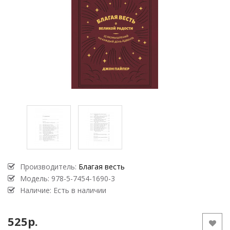
Производитель:
Благая весть
Модель:
978-5-7454-1690-3
Наличие: Есть в наличии
525р.