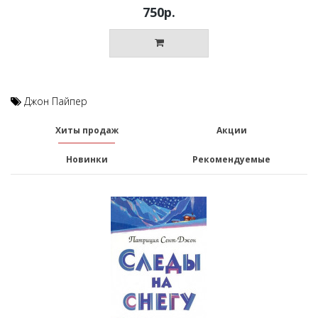
750р.
Джон Пайпер
Хиты продаж
Акции
Новинки
Рекомендуемые