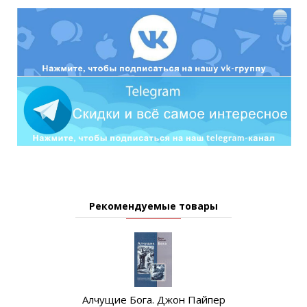
Рекомендуемые товары
Алчущие Бога. Джон Пайпер