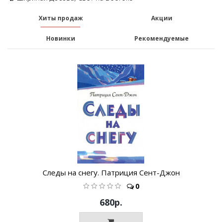
Хиты продаж
Акции
Новинки
Рекомендуемые
Следы на снегу. Патриция Сент-Джон
0
680р.