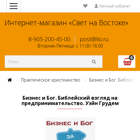
Личный кабинет
Интернет-магазин «Свет на Востоке»
8-905-200-45-00
post@lio.ru
Вторник-Пятница: с 11:00-18:00
0
Практическое христианство
Бизнес и Бог. Библейск
Бизнес и Бог. Библейский взгляд на
предпринимательство. Уэйн Грудем