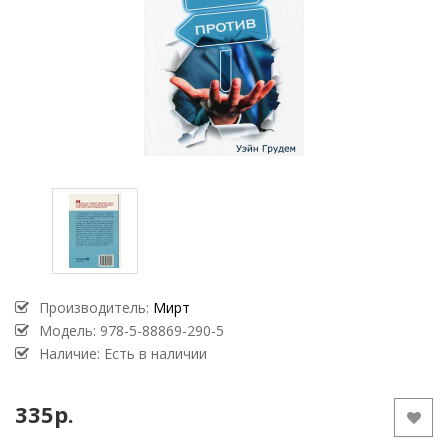
Производитель:
Мирт
Модель:
978-5-88869-290-5
Наличие: Есть в наличии
335р.