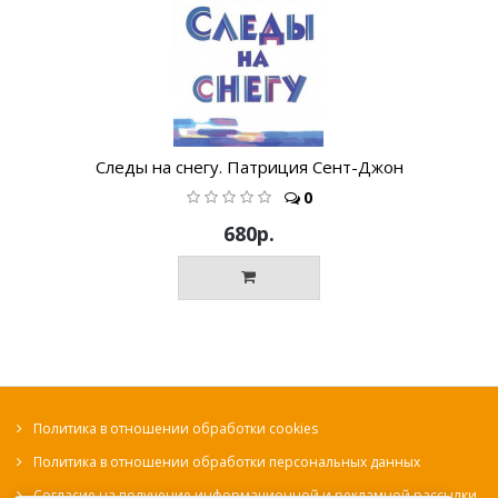
Следы на снегу. Патриция Сент-Джон
0
680р.
Политика в отношении обработки cookies
Политика в отношении обработки персональных данных
Согласие на получение информационной и рекламной рассылки