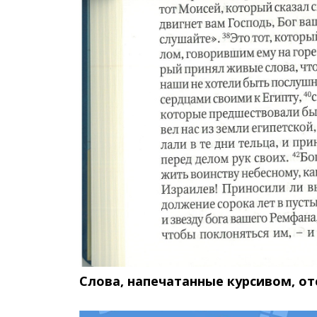
Слова, напечатанные курсивом, от