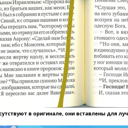
сутствуют в оригинале, они вставлены для лу