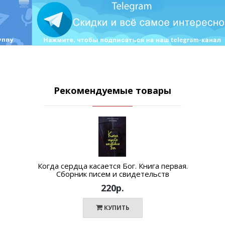
Рекомендуемые товары
Когда сердца касается Бог. Книга первая.
Сборник писем и свидетельств
220р.
КУПИТЬ