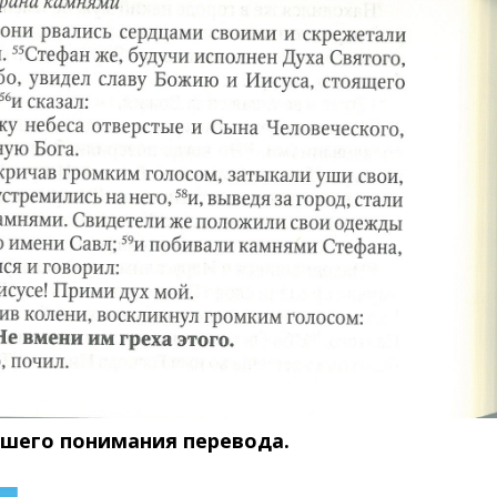
чшего понимания перевода.