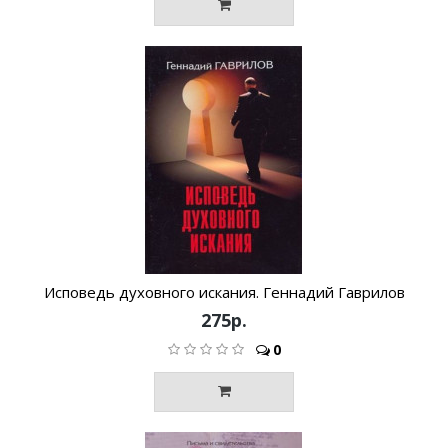
Исповедь духовного искания. Геннадий Гаврилов
275р.
0