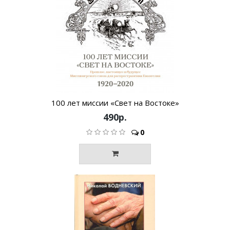
100 лет миссии «Свет на Востоке»
490р.
0