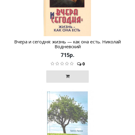
Вчера и сегодня: жизнь — как она есть. Николай
Водневский
715р.
0