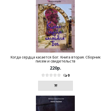
Когда сердца касается Бог. Книга вторая. Сборник
писем и свидетельств
220р.
0