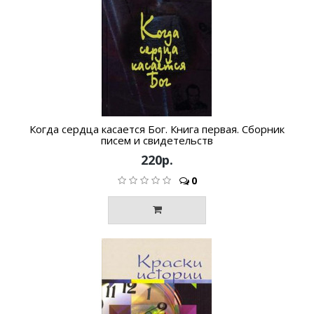
Когда сердца касается Бог. Книга первая. Сборник
писем и свидетельств
220р.
0