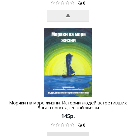
0
Моряки на море жизни. Истории людей встретивших
Бога в повседневной жизни
145р.
0