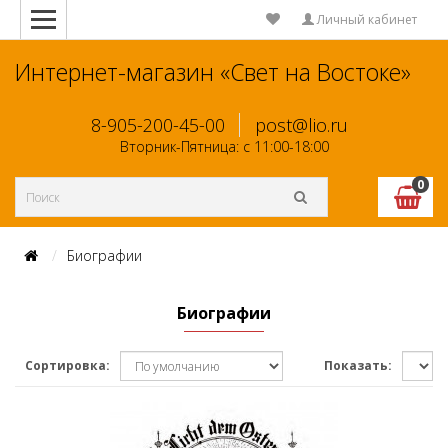
Личный кабинет
Интернет-магазин «Свет на Востоке»
8-905-200-45-00
post@lio.ru
Вторник-Пятница: с 11:00-18:00
0
Биографии
Биографии
Сортировка:
Показать: