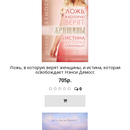
Ложь, в которую верят женщины, и истина, которая
освобождает Нэнси Демосс
705р.
0