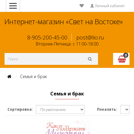
Личный кабинет
Интернет-магазин «Свет на Востоке»
8-905-200-45-00
post@lio.ru
Вторник-Пятница: с 11:00-18:00
0
Семья и брак
Семья и брак
Сортировка:
Показать: