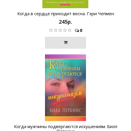
Когда в сердце приходит весна. Гэри Чепмен
245р.
0
Когда мужчины подвергаются искушениям. Билл