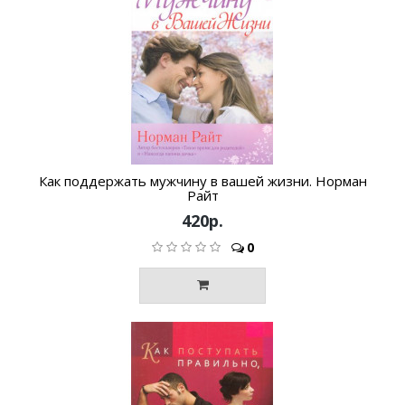
Как поддержать мужчину в вашей жизни. Норман
Райт
420р.
0