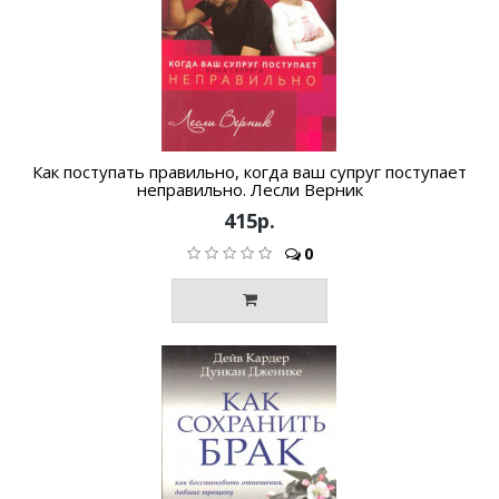
Как поступать правильно, когда ваш супруг поступает
неправильно. Лесли Верник
415р.
0