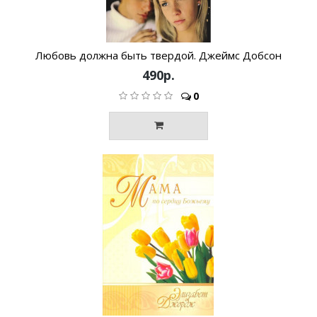
Любовь должна быть твердой. Джеймс Добсон
490р.
0