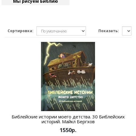
Мы рисуем Библию
Сортировка:
Показать:
Библейские истории моего детства. 30 Библейских
историй. Майкл Бергхов
1550р.