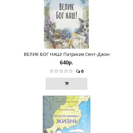
ВЕЛИК БОГ НАШ! Патрисия Сент-Джон
640р.
0