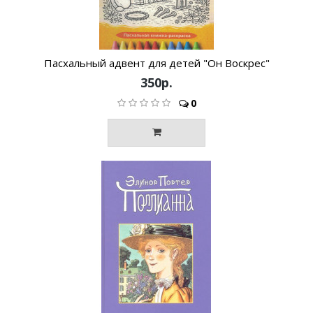
Пасхальный адвент для детей "Он Воскрес"
350р.
0