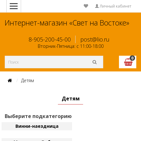
Личный кабинет
Интернет-магазин «Свет на Востоке»
8-905-200-45-00
post@lio.ru
Вторник-Пятница: с 11:00-18:00
0
Детям
Детям
Выберите подкатегорию
Винни-наездница